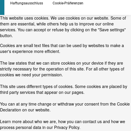
Haftungsausschluss
Cookie-Präferenzen
This website uses cookies. We use cookies on our website. Some of
them are essential, while others help us to improve our online
services. You can accept or refuse by clicking on the "Save settings"
button.
Cookies are small text files that can be used by websites to make a
user's experience more efficient.
The law states that we can store cookies on your device if they are
strictly necessary for the operation of this site. For all other types of
cookies we need your permission.
This site uses different types of cookies. Some cookies are placed by
third party services that appear on our pages.
You can at any time change or withdraw your consent from the Cookie
Declaration on our website.
Learn more about who we are, how you can contact us and how we
process personal data in our Privacy Policy.