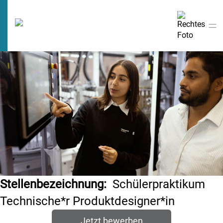
Stellenbezeichnung:
Schülerpraktikum
Technische*r Produktdesigner*in
Jetzt bewerben