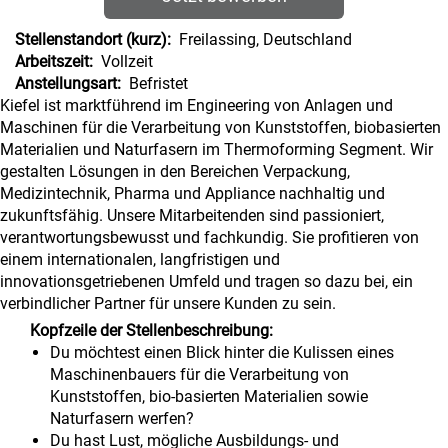
Stellenstandort (kurz):
Freilassing, Deutschland
Arbeitszeit:
Vollzeit
Anstellungsart:
Befristet
Kiefel ist marktführend im Engineering von Anlagen und
Maschinen für die Verarbeitung von Kunststoffen, biobasierten
Materialien und Naturfasern im Thermoforming Segment. Wir
gestalten Lösungen in den Bereichen Verpackung,
Medizintechnik, Pharma und Appliance nachhaltig und
zukunftsfähig. Unsere Mitarbeitenden sind passioniert,
verantwortungsbewusst und fachkundig. Sie profitieren von
einem internationalen, langfristigen und
innovationsgetriebenen Umfeld und tragen so dazu bei, ein
verbindlicher Partner für unsere Kunden zu sein.
Kopfzeile der Stellenbeschreibung:
Du möchtest einen Blick hinter die Kulissen eines
Maschinenbauers für die Verarbeitung von
Kunststoffen, bio-basierten Materialien sowie
Naturfasern werfen?
Du hast Lust, mögliche Ausbildungs- und